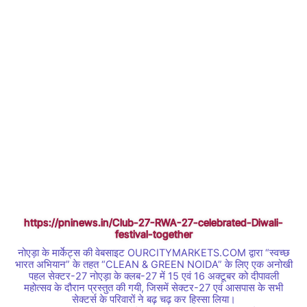
https://pninews.in/Club-27-RWA-27-celebrated-Diwali-
festival-together
नोएड़ा के मार्केट्स की वेबसाइट OURCITYMARKETS.COM द्वारा “स्वच्छ
भारत अभियान” के तहत “CLEAN & GREEN NOIDA” के लिए एक अनोखी
पहल सेक्टर-27 नोएड़ा के क्लब-27 में 15 एवं 16 अक्टूबर को दीपावली
महोत्सव के दौरान प्रस्तुत की गयी, जिसमें सेक्टर-27 एवं आसपास के सभी
सेक्टर्स के परिवारों ने बढ़ चढ़ कर हिस्सा लिया।