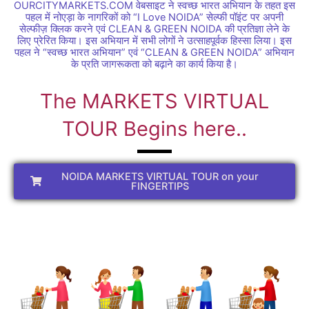
OURCITYMARKETS.COM वेबसाइट ने स्वच्छ भारत अभियान के तहत इस
पहल में नोएड़ा के नागरिकों को “I Love NOIDA” सेल्फी पॉइंट पर अपनी
सेल्फीज़ क्लिक करने एवं CLEAN & GREEN NOIDA की प्रतिज्ञा लेने के
लिए प्रेरित किया। इस अभियान में सभी लोगों ने उत्साहपूर्वक हिस्सा लिया। इस
पहल ने “स्वच्छ भारत अभियान” एवं “CLEAN & GREEN NOIDA” अभियान
के प्रति जागरूकता को बढ़ाने का कार्य किया है।
The MARKETS VIRTUAL
TOUR Begins here..
NOIDA MARKETS VIRTUAL TOUR on your
FINGERTIPS